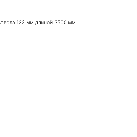
твола 133 мм длиной 3500 мм.