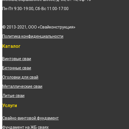
Пн-Пт 9:30-19:00, Сб-Вс 11:00-17:00
© 2013-2021, ООО «Свайконструкция»
Политика конфиденциальности
Каталог
Винтовые сваи
Бетонные сваи
Оголовки для свай
Металлические сваи
Литые сваи
Услуги
Свайно-винтовой фундамент
Фундамент на ЖБ сваях