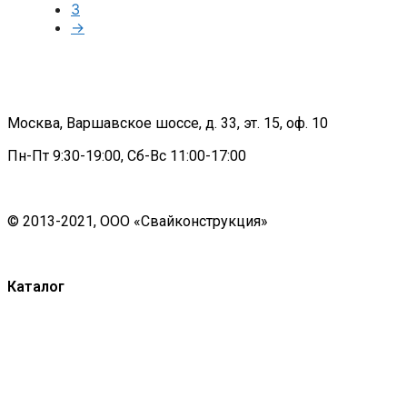
3
→
Москва, Варшавское шоссе, д. 33, эт. 15, оф. 10
Пн-Пт 9:30-19:00, Сб-Вс 11:00-17:00
© 2013-2021, ООО «Свайконструкция»
Политика конфиденциальности
Каталог
Винтовые сваи
Бетонные сваи
Оголовки для свай